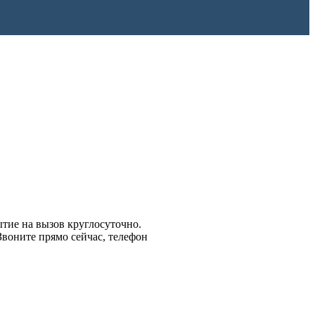
ытие на вызов круглосуточно.
Звоните прямо сейчас, телефон