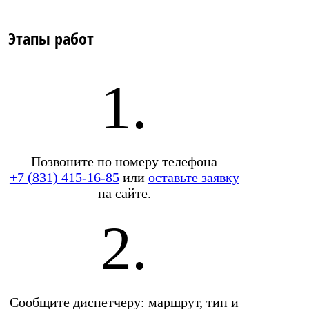
Этапы работ
1.
Позвоните по номеру телефона
+7 (831) 415-16-85
или
оставьте заявку
на сайте.
2.
Сообщите диспетчеру: маршрут, тип и