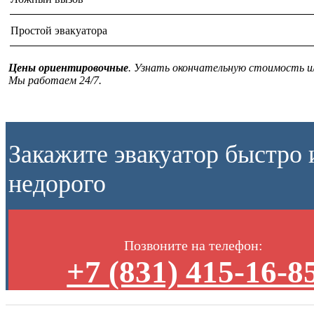
Простой эвакуатора
Цены ориентировочные
. Узнать окончательную стоимость и
Мы работаем 24/7.
Закажите эвакуатор быстро 
недорого
Позвоните на телефон:
+7 (831) 415-16-8