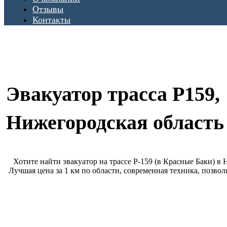
Отзывы
Контакты
Эвакуатор трасса Р159,
Нижегородская область
Хотите найти эвакуатор на трассе Р-159 (в Красные Баки) в
Лучшая цена за 1 км по области, современная техника, позв