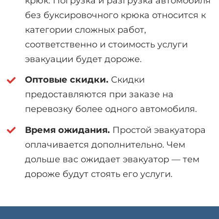
крюк. Погрузка и разгрузка автомобиля
без буксировочного крюка относится к
категории сложных работ,
соответственно и стоимость услуги
эвакуации будет дороже.
Оптовые скидки.
Скидки
предоставляются при заказе на
перевозку более одного автомобиля.
Время ожидания.
Простой эвакуатора
оплачивается дополнительно. Чем
дольше вас ожидает эвакуатор — тем
дороже будут стоять его услуги.