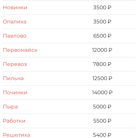
Новинки
3500 ₽
Опалиха
3500 ₽
Павлово
6500 ₽
Первомайск
12000 ₽
Перевоз
7800 ₽
Пильна
12500 ₽
Починки
14000 ₽
Пыра
5000 ₽
Работки
5500 ₽
Решетиха
5400 ₽