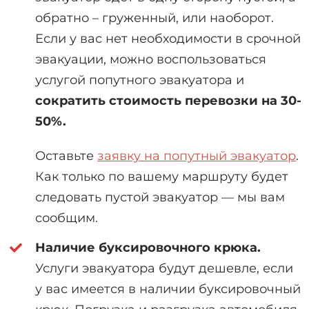
обратно – груженный, или наоборот.
Если у вас нет необходимости в срочной
эвакуации, можно воспользоваться
услугой попутного эвакуатора и
сократить стоимость перевозки на 30-
50%.
Оставьте
заявку на попутный эвакуатор
.
Как только по вашему маршруту будет
следовать пустой эвакуатор — мы вам
сообщим.
Наличие буксировочного крюка.
Услуги эвакуатора будут дешевле, если
у вас имеется в наличии буксировочный