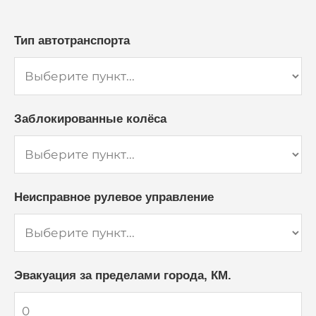
Тип автотранспорта
Заблокированные колёса
Неисправное рулевое управление
Эвакуация за пределами города, КМ.