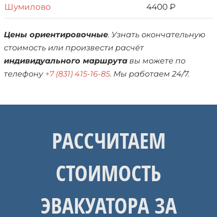
Шумилово
4400 ₽
Цены ориентировочные
. Узнать окончательную
стоимость или произвести расчёт
индивидуального маршрута
вы можете по
телефону
+7 (831) 415-16-85
. Мы работаем 24/7.
РАССЧИТАЕМ
СТОИМОСТЬ
ЭВАКУАТОРА ЗА