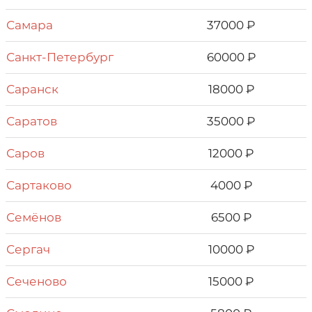
Самара
37000 ₽
Санкт-Петербург
60000 ₽
Саранск
18000 ₽
Саратов
35000 ₽
Саров
12000 ₽
Сартаково
4000 ₽
Семёнов
6500 ₽
Сергач
10000 ₽
Сеченово
15000 ₽