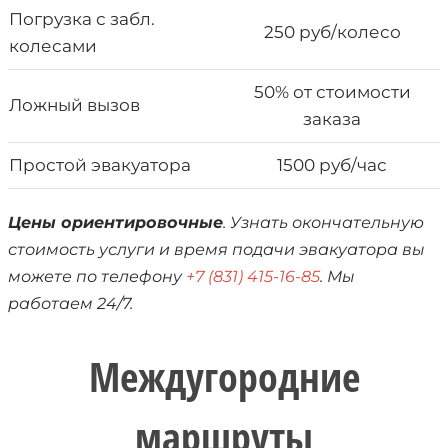
Погрузка с забл.
250 руб/колесо
колесами
50% от стоимости
Ложный вызов
заказа
Простой эвакуатора
1500 руб/час
Цены ориентировочные
. Узнать окончательную
стоимость услуги и время подачи эвакуатора вы
можете по телефону
+7 (831) 415-16-85
. Мы
работаем 24/7.
Междугородние
маршруты