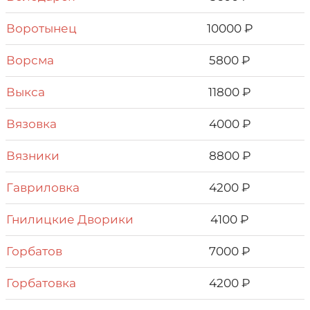
Воротынец
10000 ₽
Ворсма
5800 ₽
Выкса
11800 ₽
Вязовка
4000 ₽
Вязники
8800 ₽
Гавриловка
4200 ₽
Гнилицкие Дворики
4100 ₽
Горбатов
7000 ₽
Горбатовка
4200 ₽