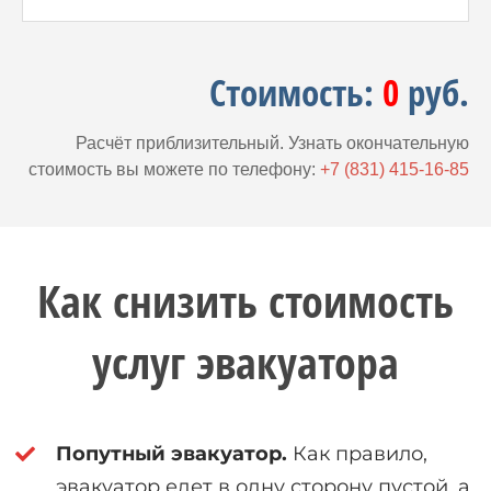
Стоимость:
0
руб.
Расчёт приблизительный. Узнать окончательную
стоимость вы можете по телефону:
+7 (831) 415-16-85
Как снизить стоимость
услуг эвакуатора
Попутный эвакуатор.
Как правило,
эвакуатор едет в одну сторону пустой, а