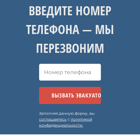
ВВЕДИТЕ НОМЕР
ТЕЛЕФОНА — МЫ
ПЕРЕЗВОНИМ
Заполняя данную форму, вы
соглашаетесь
с
политикой
конфиденциальности.