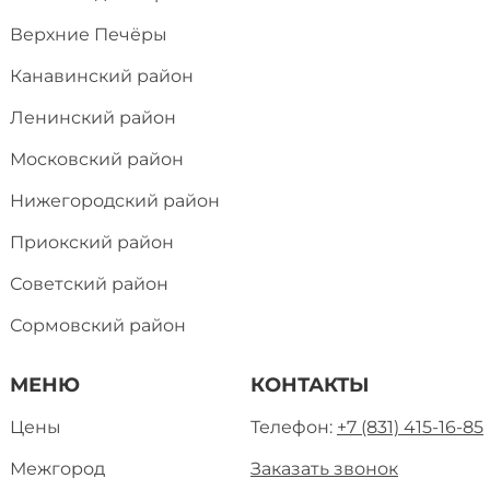
Верхние Печёры
Канавинский район
Ленинский район
Московский район
Нижегородский район
Приокский район
Советский район
Сормовский район
МЕНЮ
КОНТАКТЫ
Цены
Телефон:
+7 (831) 415-16-85
Межгород
Заказать звонок