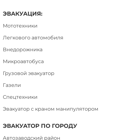
ЭВАКУАЦИЯ:
Мототехники
Легкового автомобиля
Внедорожника
Микроавтобуса
Грузовой эвакуатор
Газели
Спецтехники
Эвакуатор с краном манипулятором
ЭВАКУАТОР ПО ГОРОДУ
Автозаводский район