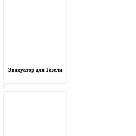
Эвакуатор для Газели