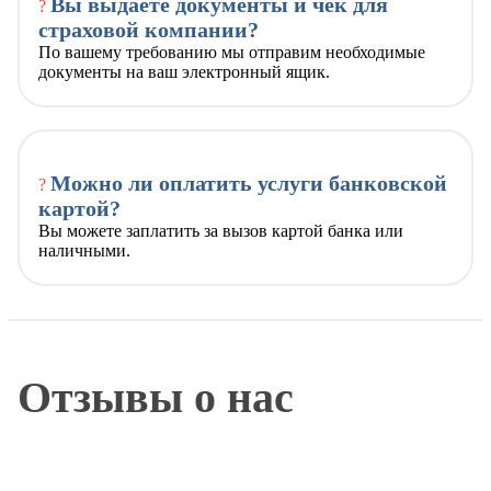
Вы выдаете документы и чек для
?
страховой компании?
По вашему требованию мы отправим необходимые
документы на ваш электронный ящик.
Можно ли оплатить услуги банковской
?
картой?
Вы можете заплатить за вызов картой банка или
наличными.
Отзывы о нас