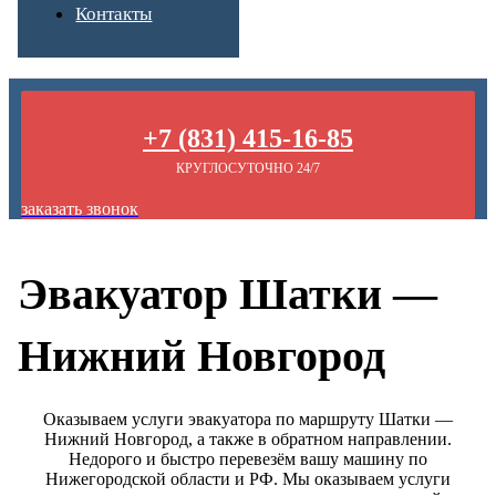
Контакты
+7 (831) 415-16-85
КРУГЛОСУТОЧНО 24/7
заказать звонок
Эвакуатор Шатки —
Нижний Новгород
Оказываем услуги эвакуатора по маршруту Шатки —
Нижний Новгород, а также в обратном направлении.
Недорого и быстро перевезём вашу машину по
Нижегородской области и РФ. Мы оказываем услуги