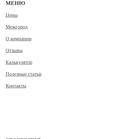
МЕНЮ
Цены
Межгород
О компании
Отзывы
Калькулятор
Полезные статьи
Контакты