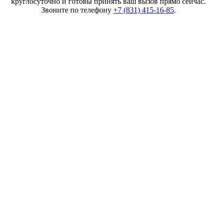
круглосуточно и готовы принять ваш вызов прямо сейчас.
Звоните по телефону
+7 (831) 415-16-85
.