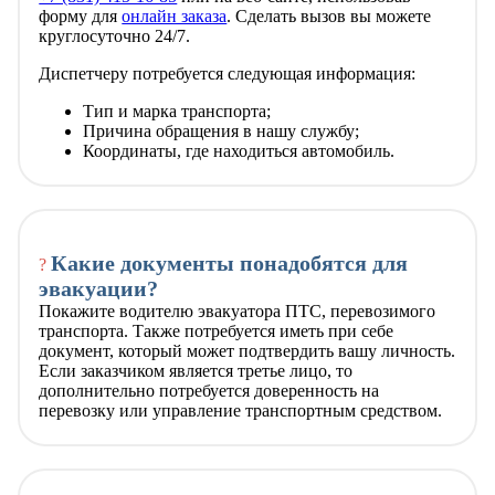
форму для
онлайн заказа
. Сделать вызов вы можете
круглосуточно 24/7.
Диспетчеру потребуется следующая информация:
Тип и марка транспорта;
Причина обращения в нашу службу;
Координаты, где находиться автомобиль.
Какие документы понадобятся для
?
эвакуации?
Покажите водителю эвакуатора ПТС, перевозимого
транспорта. Также потребуется иметь при себе
документ, который может подтвердить вашу личность.
Если заказчиком является третье лицо, то
дополнительно потребуется доверенность на
перевозку или управление транспортным средством.