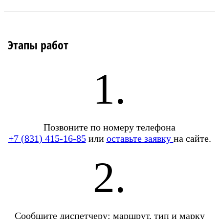
Этапы работ
1.
Позвоните по номеру телефона
+7 (831) 415-16-85
или
оставьте заявку
на сайте.
2.
Сообщите диспетчеру: маршрут, тип и марку