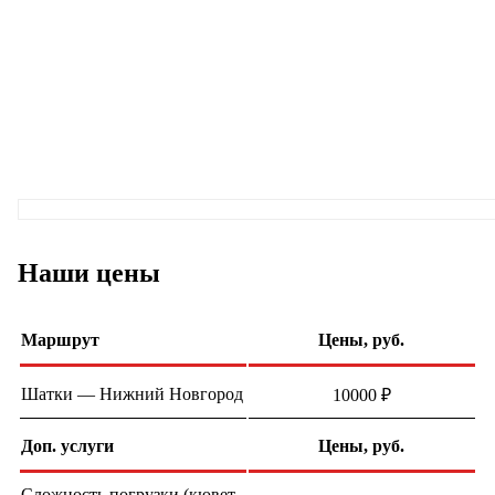
Наши цены
Маршрут
Цены, руб.
Шатки — Нижний Новгород
10000 ₽
Доп. услуги
Цены, руб.
Сложность погрузки (кювет,