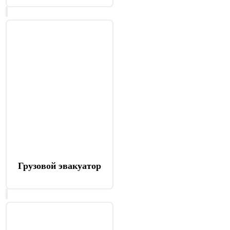
Грузовой эвакуатор