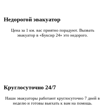
Недорогой эвакуатор
Цена за 1 км. вас приятно порадуют. Вызвать
эвакуатор в «Буксир 24» это недорого.
Круглосуточно 24/7
Наши эвакуаторы работают круглосуточно 7 дней в
неделю и готовы выехать к вам на помощь.