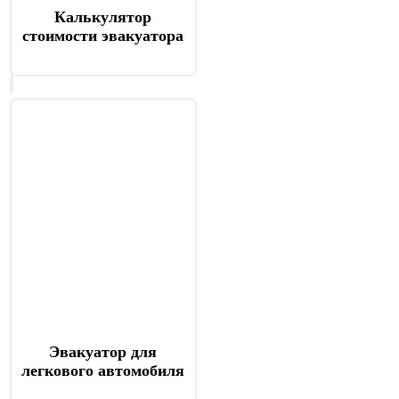
Калькулятор
стоимости эвакуатора
Эвакуатор для
легкового автомобиля