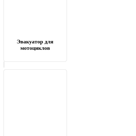
Эвакуатор для
мотоциклов