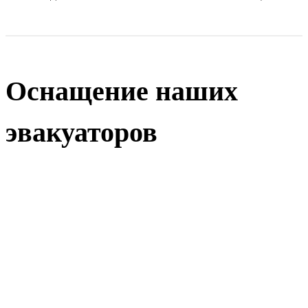
Оснащение наших
эвакуаторов