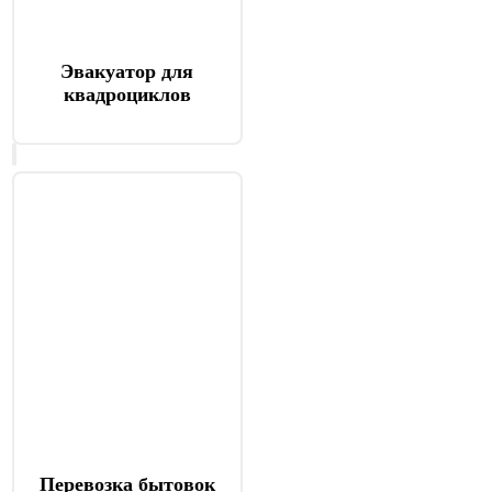
Эвакуатор для
квадроциклов
Перевозка бытовок