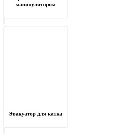
манипулятором
Эвакуатор для катка