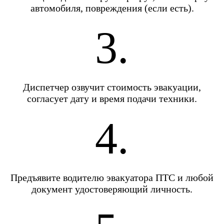
автомобиля, повреждения (если есть).
3.
Диспетчер озвучит стоимость эвакуации,
согласует дату и время подачи техники.
4.
Предъявите водителю эвакуатора ПТС и любой
документ удостоверяющий личность.