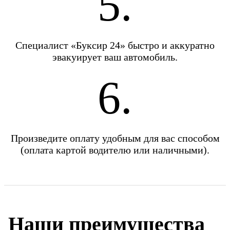
5.
Специалист «Буксир 24» быстро и аккуратно
эвакуирует ваш автомобиль.
6.
Произведите оплату удобным для вас способом
(оплата картой водителю или наличными).
Наши преимущества