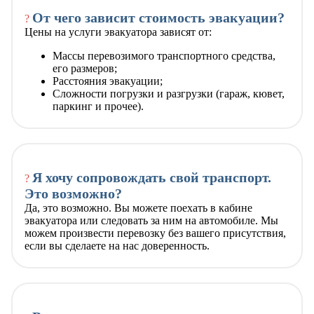
От чего зависит стоимость эвакуации?
?
Цены на услуги эвакуатора зависят от:
Массы перевозимого транспортного средства,
его размеров;
Расстояния эвакуации;
Сложности погрузки и разгрузки (гараж, кювет,
паркинг и прочее).
Я хочу сопровождать свой транспорт.
?
Это возможно?
Да, это возможно. Вы можете поехать в кабине
эвакуатора или следовать за ним на автомобиле. Мы
можем произвести перевозку без вашего присутствия,
если вы сделаете на нас доверенность.