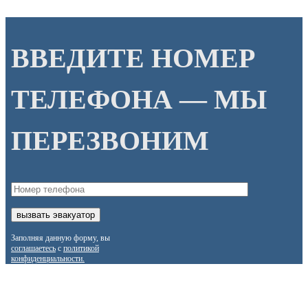
ВВЕДИТЕ НОМЕР
ТЕЛЕФОНА — МЫ
ПЕРЕЗВОНИМ
Заполняя данную форму, вы
соглашаетесь
с
политикой
конфиденциальности.