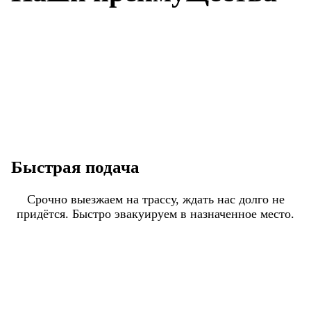
Быстрая подача
Срочно выезжаем на трассу, ждать нас долго не
придётся. Быстро эвакуируем в назначенное место.