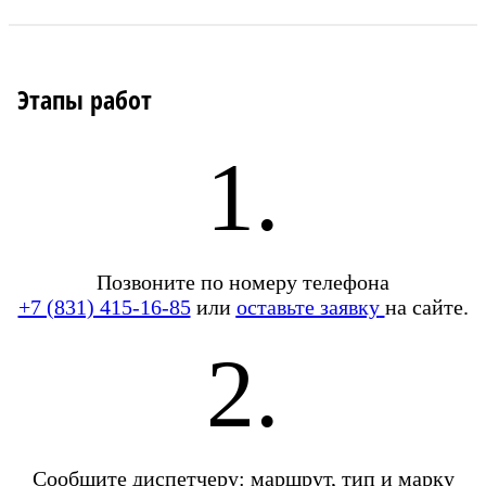
Этапы работ
1.
Позвоните по номеру телефона
+7 (831) 415-16-85
или
оставьте заявку
на сайте.
2.
Сообщите диспетчеру: маршрут, тип и марку