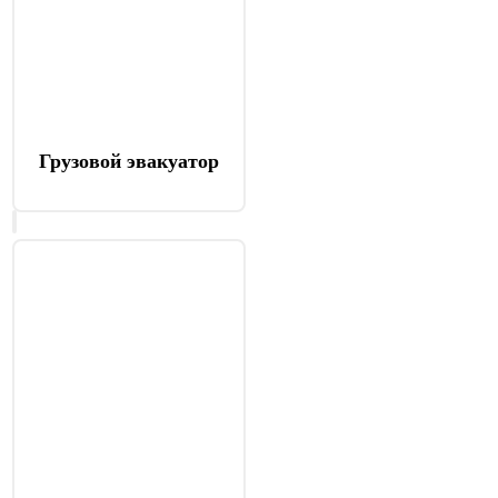
Грузовой эвакуатор