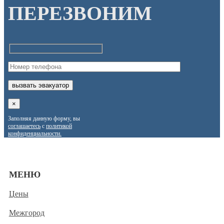
ПЕРЕЗВОНИМ
×
Заполняя данную форму, вы
соглашаетесь
с
политикой
конфиденциальности.
МЕНЮ
Цены
Межгород