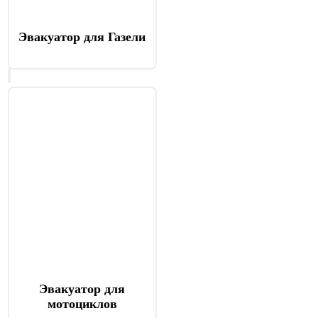
Эвакуатор для Газели
Эвакуатор для
мотоциклов