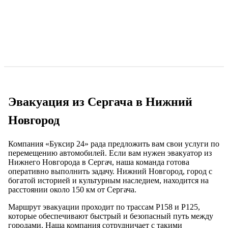
Эвакуация из Сергача в Нижний
Новгород
Компания «Буксир 24» рада предложить вам свои услуги по
перемещению автомобилей. Если вам нужен эвакуатор из
Нижнего Новгорода в Сергач, наша команда готова
оперативно выполнить задачу. Нижний Новгород, город с
богатой историей и культурным наследием, находится на
расстоянии около 150 км от Сергача.
Маршрут эвакуации проходит по трассам Р158 и Р125,
которые обеспечивают быстрый и безопасный путь между
городами. Наша компания сотрудничает с такими