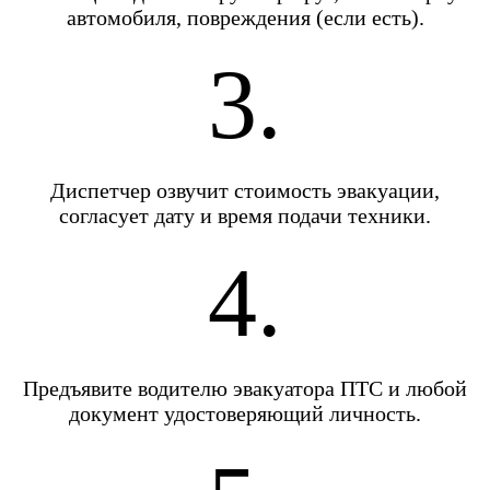
автомобиля, повреждения (если есть).
3.
Диспетчер озвучит стоимость эвакуации,
согласует дату и время подачи техники.
4.
Предъявите водителю эвакуатора ПТС и любой
документ удостоверяющий личность.