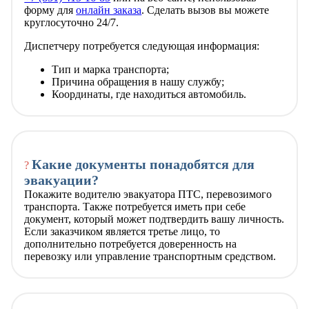
форму для
онлайн заказа
. Сделать вызов вы можете
круглосуточно 24/7.
Диспетчеру потребуется следующая информация:
Тип и марка транспорта;
Причина обращения в нашу службу;
Координаты, где находиться автомобиль.
Какие документы понадобятся для
?
эвакуации?
Покажите водителю эвакуатора ПТС, перевозимого
транспорта. Также потребуется иметь при себе
документ, который может подтвердить вашу личность.
Если заказчиком является третье лицо, то
дополнительно потребуется доверенность на
перевозку или управление транспортным средством.