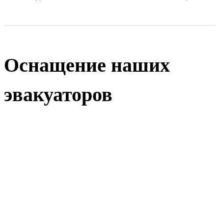
Оснащение наших
эвакуаторов