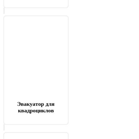
Эвакуатор для
квадроциклов