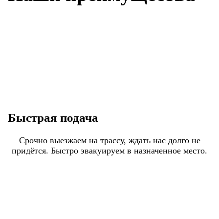
Быстрая подача
Срочно выезжаем на трассу, ждать нас долго не
придётся. Быстро эвакуируем в назначенное место.