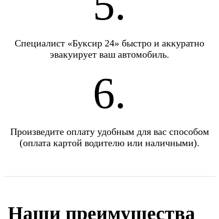
5.
Специалист «Буксир 24» быстро и аккуратно
эвакуирует ваш автомобиль.
6.
Произведите оплату удобным для вас способом
(оплата картой водителю или наличными).
Наши преимущества