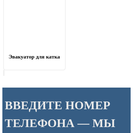
Эвакуатор для катка
ВВЕДИТЕ НОМЕР
ТЕЛЕФОНА — МЫ