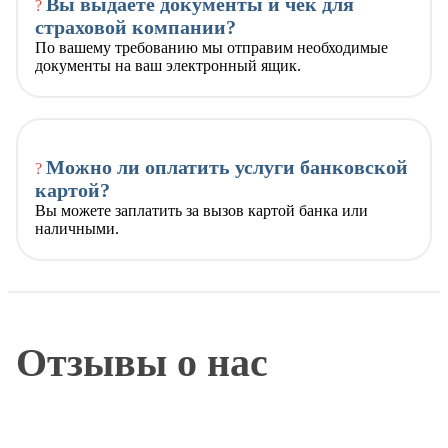
Вы выдаете документы и чек для
?
страховой компании?
По вашему требованию мы отправим необходимые
документы на ваш электронный ящик.
Можно ли оплатить услуги банковской
?
картой?
Вы можете заплатить за вызов картой банка или
наличными.
Отзывы о нас