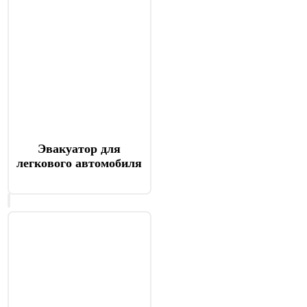
Эвакуатор для
легкового автомобиля