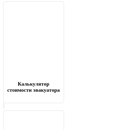
Калькулятор
стоимости эвакуатора