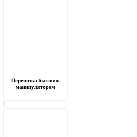
Перевозка бытовок
манипулятором