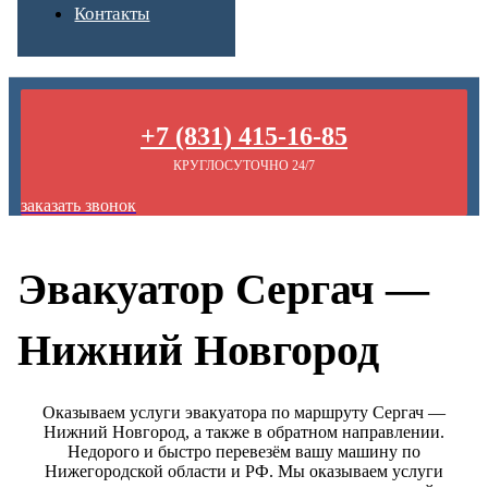
Контакты
+7 (831) 415-16-85
КРУГЛОСУТОЧНО 24/7
заказать звонок
Эвакуатор Сергач —
Нижний Новгород
Оказываем услуги эвакуатора по маршруту Сергач —
Нижний Новгород, а также в обратном направлении.
Недорого и быстро перевезём вашу машину по
Нижегородской области и РФ. Мы оказываем услуги