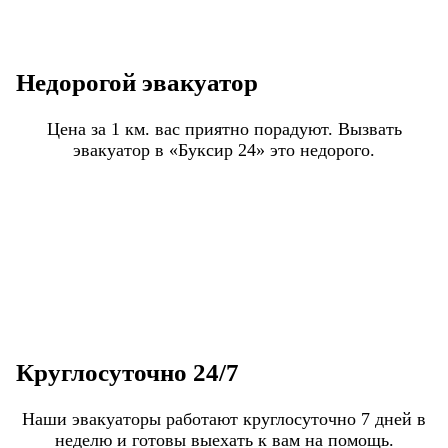
Недорогой эвакуатор
Цена за 1 км. вас приятно порадуют. Вызвать
эвакуатор в «Буксир 24» это недорого.
Круглосуточно 24/7
Наши эвакуаторы работают круглосуточно 7 дней в
неделю и готовы выехать к вам на помощь.