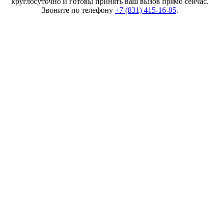
круглосуточно и готовы принять ваш вызов прямо сейчас.
Звоните по телефону
+7 (831) 415-16-85
.