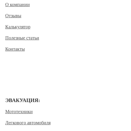
О компании
Отзывы
Калькулятор
Полезные статьи
Контакты
ЭВАКУАЦИЯ:
Мототехники
Легкового автомобиля