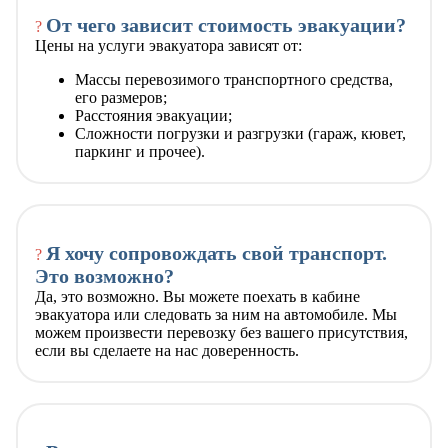
От чего зависит стоимость эвакуации?
?
Цены на услуги эвакуатора зависят от:
Массы перевозимого транспортного средства,
его размеров;
Расстояния эвакуации;
Сложности погрузки и разгрузки (гараж, кювет,
паркинг и прочее).
Я хочу сопровождать свой транспорт.
?
Это возможно?
Да, это возможно. Вы можете поехать в кабине
эвакуатора или следовать за ним на автомобиле. Мы
можем произвести перевозку без вашего присутствия,
если вы сделаете на нас доверенность.