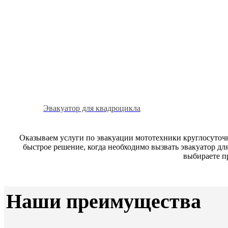
Эвакуатор для квадроцикла
Оказываем услуги по эвакуации мототехники круглосуточн
быстрое решение, когда необходимо вызвать эвакуатор дл
выбираете п
Наши преимущества