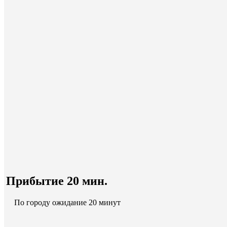
Прибытие 20 мин.
По городу ожидание 20 минут