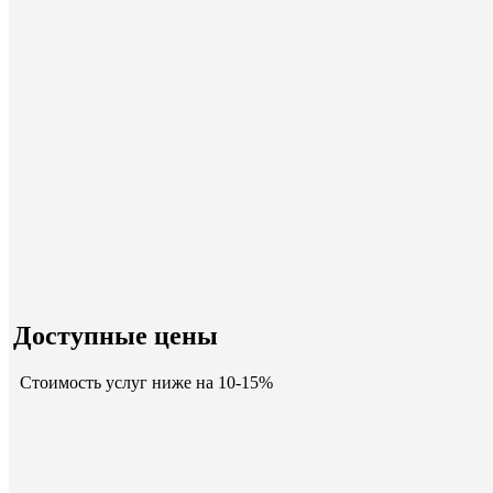
Доступные цены
Стоимость услуг ниже на 10-15%