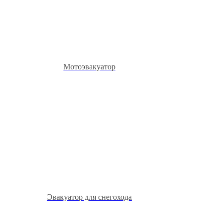
Мотоэвакуатор
Эвакуатор для снегохода