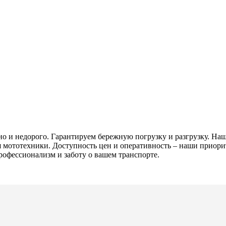
о и недорого. Гарантируем бережную погрузку и разгрузку. Наш
я мототехники. Доступность цен и оперативность – наши приори
рофессионализм и заботу о вашем транспорте.