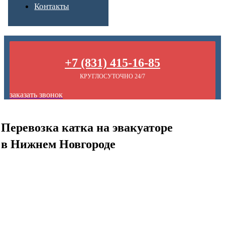
Контакты
+7 (831) 415-16-85
КРУГЛОСУТОЧНО 24/7
заказать звонок
Перевозка катка на эвакуаторе
в Нижнем Новгороде