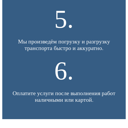
5.
Мы произведём погрузку и разгрузку
транспорта быстро и аккуратно.
6.
Оплатите услуги после выполнения работ
наличными или картой.