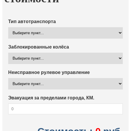
Тип автотранспорта
Заблокированные колёса
Неисправное рулевое управление
Эвакуация за пределами города, КМ.