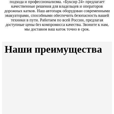
подхода и профессионализма. «Буксир 24» предлагает
качественные решения для владельцев и операторов
дорожных катков. Наш автопарк оборудован современными
эвакуаторами, способными обеспечить безопасность вашей
техники в пути. Работаем по всей России, предлагая
доступные цены без компромисса качества. Звоните к нам,
мы доставим ваш каток точно в срок.
Наши преимущества