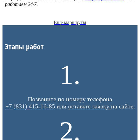
работаем 24/7.
Ещё маршруты
Этапы работ
1.
Позвоните по номеру телефона
+7 (831) 415-16-85
или
оставьте заявку
на сайте.
2.