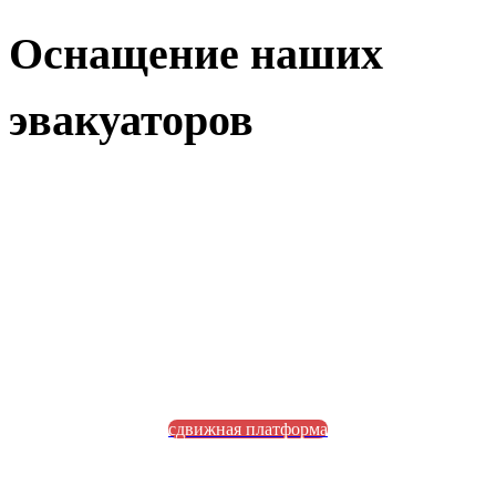
Оснащение наших
эвакуаторов
сдвижная платформа