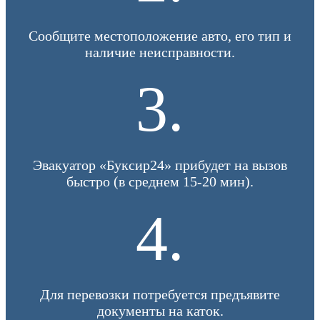
Сообщите местоположение авто, его тип и
наличие неисправности.
3.
Эвакуатор «Буксир24» прибудет на вызов
быстро (в среднем 15-20 мин).
4.
Для перевозки потребуется предъявите
документы на каток.