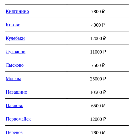
Княгинино
7800 ₽
Кстово
4000 ₽
Кулебаки
12000 ₽
Лукоянов
11000 ₽
Лысково
7500 ₽
Москва
25000 ₽
Навашино
10500 ₽
Павлово
6500 ₽
Первомайск
12000 ₽
Перевоз
7800 ₽