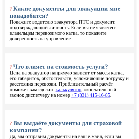
Какие документы для эвакуации мне
?
понадобятся?
Покажите водителю эвакуатора ПТС и документ,
подтверждающий личность. Если вы не являетесь
владельцем перевозимого катка, то покажите
доверенность на управление.
Что влияет на стоимость услуги?
?
Цена на эвакуатор напрямую зависит от массы катка,
его габаритов, обстоятельств, усложняющие погрузку и
расстояния перевозки. Приблизительный расчёт
поможет вам сделать
калькулятор
, окончательный —
звонок диспетчеру на номер
+7 (831) 415-16-85
.
Вы выдаёте документы для страховой
?
компании?
Да, мы отправим документы на ваш е-майл, если вы