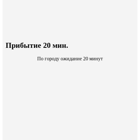
Прибытие 20 мин.
По городу ожидание 20 минут