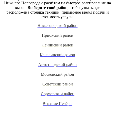
Нижнего Новгорода с расчётом на быстрое реагирование на
вызов.
Выберите свой район
, чтобы узнать, где
расположена стоянка техники, примерное время подачи и
стоимость услуги.
Нижегородский район
Приокский район
Ленинский район
Канавинский район
Автозаводский район
Московский район
Советский район
Сормовский район
Верхние Печёры