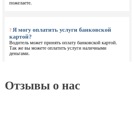
пожелаете.
Я могу оплатить услуги банковской
?
картой?
Водитель может принять оплату банковской картой.
Так же вы можете оплатить услуги наличными
деньгами.
Отзывы о нас