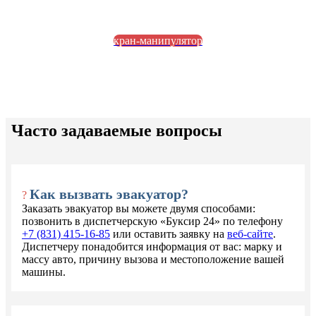
кран-манипулятор
Часто задаваемые вопросы
Как вызвать эвакуатор?
?
Заказать эвакуатор вы можете двумя способами:
позвонить в диспетчерскую «Буксир 24» по телефону
+7 (831) 415-16-85
или оставить заявку на
веб-сайте
.
Диспетчеру понадобится информация от вас: марку и
массу авто, причину вызова и местоположение вашей
машины.