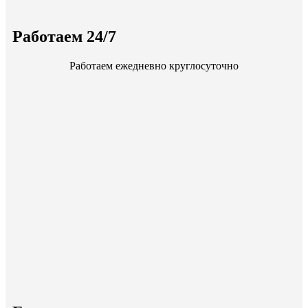
Работаем 24/7
Работаем ежедневно круглосуточно