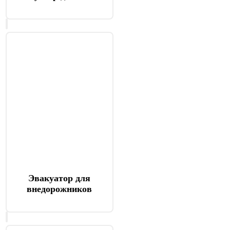
Эвакуатор для
внедорожников