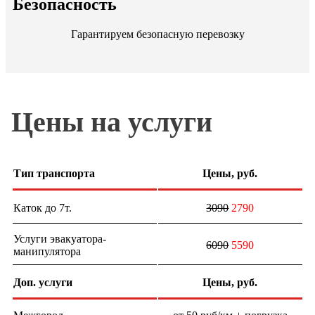
Безопасность
Гарантируем безопасную перевозку
Цены на услуги
Тип транспорта
Цены, руб.
Каток до 7т.
3090
2790
Услуги эвакуатора-
6090
5590
манипулятора
Доп. услуги
Цены, руб.