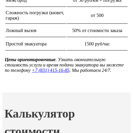
Межгород
от 50 руб/км + погрузка
Сложность погрузки (кювет,
от 500
гараж)
Ложный вызов
50% от стоимости заказа
Простой эвакуатора
1500 руб/час
Цены ориентировочные
. Узнать окончательную
стоимость услуги и время подачи эвакуатора вы можете
по телефону
+7 (831) 415-16-85
. Мы работаем 24/7.
Калькулятор
стоимости