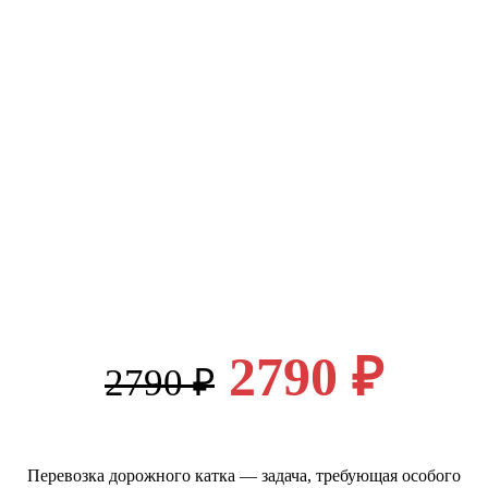
2790 ₽
2790 ₽
Перевозка дорожного катка — задача, требующая особого