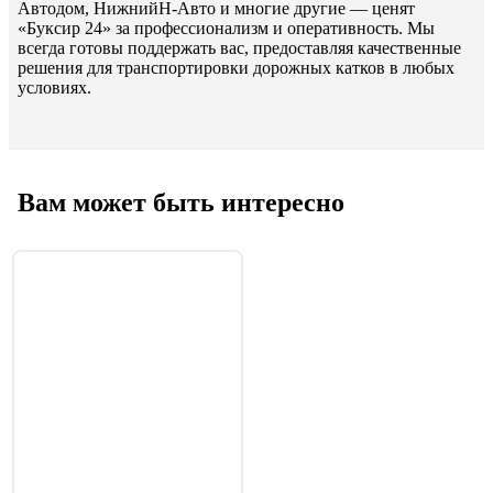
Автодом, НижнийН-Авто и многие другие — ценят
«Буксир 24» за профессионализм и оперативность. Мы
всегда готовы поддержать вас, предоставляя качественные
решения для транспортировки дорожных катков в любых
условиях.
Вам может быть интересно