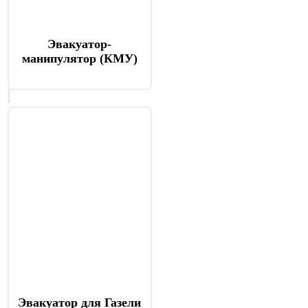
Эвакуатор-
манипулятор (КМУ)
Эвакуатор для Газели