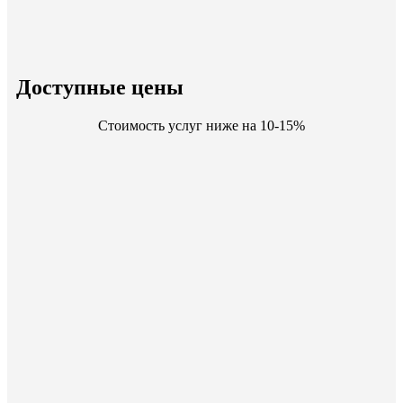
Доступные цены
Стоимость услуг ниже на 10-15%