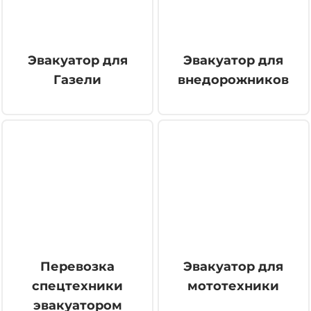
Эвакуатор для
Эвакуатор для
Газели
внедорожников
Перевозка
Эвакуатор для
спецтехники
мототехники
эвакуатором