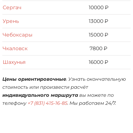
Сергач
10000 ₽
Урень
13000 ₽
Чебоксары
15000 ₽
Чкaловск
7800 ₽
Шахунья
16000 ₽
Цены ориентировочные
. Узнать окончательную
стоимость или произвести расчёт
индивидуального маршрута
вы можете по
телефону
+7 (831) 415-16-85
. Мы работаем 24/7.