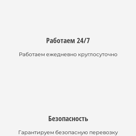
Работаем 24/7
Работаем ежедневно круглосуточно
Безопасность
Гарантируем безопасную перевозку