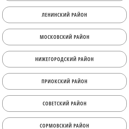
ЛЕНИНСКИЙ РАЙОН
МОСКОВСКИЙ РАЙОН
НИЖЕГОРОДСКИЙ РАЙОН
ПРИОКСКИЙ РАЙОН
СОВЕТСКИЙ РАЙОН
СОРМОВСКИЙ РАЙОН