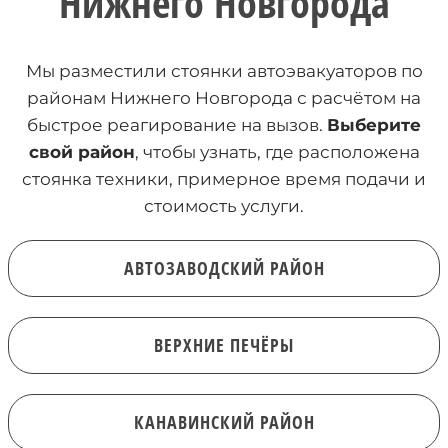
Нижнего Новгорода
Мы разместили стоянки автоэвакуаторов по
районам Нижнего Новгорода с расчётом на
быстрое реагирование на вызов.
Выберите
свой район
, чтобы узнать, где расположена
стоянка техники, примерное время подачи и
стоимость услуги.
АВТОЗАВОДСКИЙ РАЙОН
ВЕРХНИЕ ПЕЧЁРЫ
КАНАВИНСКИЙ РАЙОН