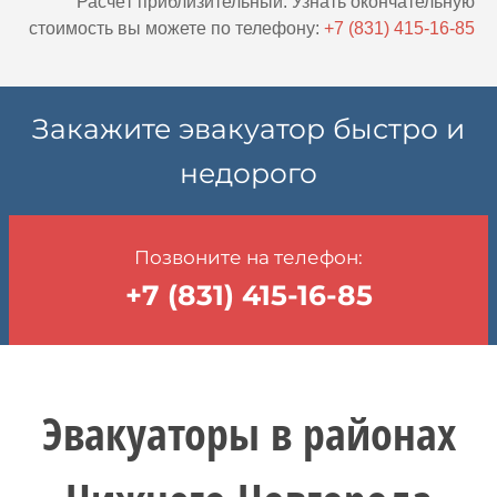
Расчёт приблизительный. Узнать окончательную
стоимость вы можете по телефону:
+7 (831) 415-16-85
Закажите эвакуатор быстро и
недорого
Позвоните на телефон:
+7 (831) 415-16-85
Эвакуаторы в районах