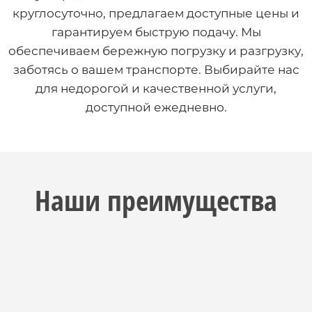
круглосуточно, предлагаем доступные цены и
гарантируем быструю подачу. Мы
обеспечиваем бережную погрузку и разгрузку,
заботясь о вашем транспорте. Выбирайте нас
для недорогой и качественной услуги,
доступной ежедневно.
Наши преимущества