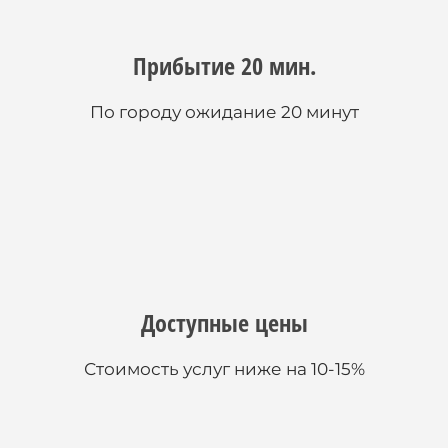
Прибытие 20 мин.
По городу ожидание 20 минут
Доступные цены
Стоимость услуг ниже на 10-15%