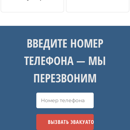
ВВЕДИТЕ НОМЕР
ТЕЛЕФОНА — МЫ
ПЕРЕЗВОНИМ