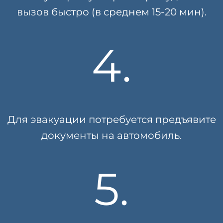
вызов быстро (в среднем 15-20 мин).
4.
Для эвакуации потребуется предъявите
документы на автомобиль.
5.