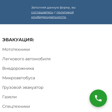
Заполняя данную форму, вы
соглашаетесь
с
политикой
конфиденциальности.
ЭВАКУАЦИЯ:
Мототехники
Легкового автомобиля
Внедорожника
Микроавтобуса
Грузовой эвакуатор
Газели
Спецтехники