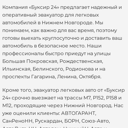
Компания «Буксир 24» предлагает надежный и
оперативный эвакуатор для легковых
автомобилей в Нижнем Новгороде. Мы
понимаем, как важно для вас время, поэтому
готовы выехать круглосуточно и доставить ваш
автомобиль в безопасное место. Наши
профессионалы быстро приедут на улицы
Большая Покровская, Рождественская,
Ильинская, Белинского, Родионова и на
проспекты Гагарина, Ленина, Октября.
Кроме того, эвакуатор легковых авто от «Буксир
24» срочно выезжает на трассы М7, Р152, Р158 и
М12, проходящие через Нижний Новгород. Нас
уже оценили клиенты: АВТОГАРАНТ,
СанРеноНН, Рускардан, БОРН, Союз-Авто,