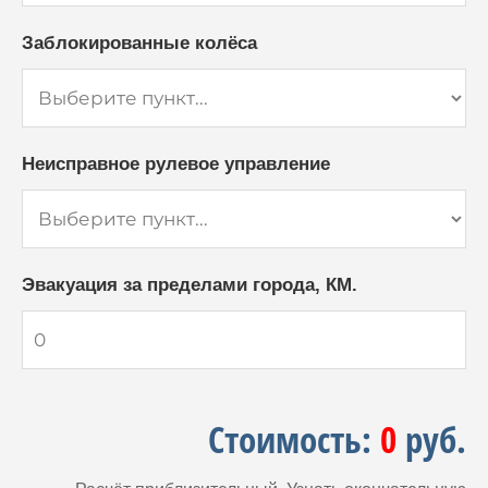
Заблокированные колёса
Неисправное рулевое управление
Эвакуация за пределами города, КМ.
Стоимость:
0
руб.