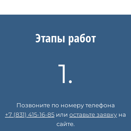
Этапы работ
1.
Позвоните по номеру телефона
+7 (831) 415-16-85
или
оставьте заявку
на
сайте.