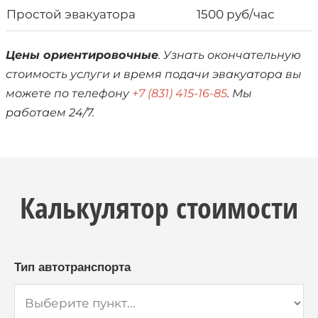
Простой эвакуатора
1500 руб/час
Цены ориентировочные
. Узнать окончательную
стоимость услуги и время подачи эвакуатора вы
можете по телефону
+7 (831) 415-16-85
. Мы
работаем 24/7.
Калькулятор стоимости
Тип автотранспорта