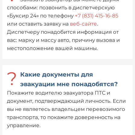
способами: позвонить в диспетчерскую
«Буксир 24» по телефону
+7 (831) 415-16-85
или оставить заявку на
веб-сайте
.
Диспетчеру понадобится информация от
вас: марку и массу авто, причину вызова и
местоположение вашей машины.
?
Какие документы для
эвакуации мне понадобятся?
Покажите водителю эвакуатора ПТС и
документ, подтверждающий личность. Если
вы не являетесь владельцем перевозимого
транспорта, то покажите доверенность на
управление.