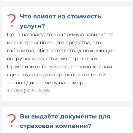
?
Что влияет на стоимость
услуги?
Цена на эвакуатор напрямую зависит от
массы транспортного средства, его
габаритов, обстоятельств, усложняющие
погрузку и расстояния перевозки.
Приблизительный расчёт поможет вам
сделать
калькулятор
, окончательный —
звонок диспетчеру на номер
+7 (831) 415-16-85
.
?
Вы выдаёте документы для
страховой компании?