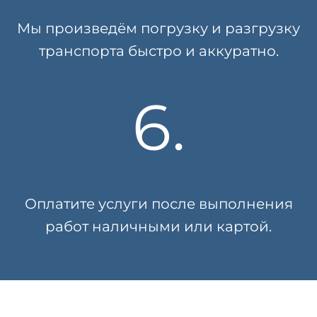
Мы произведём погрузку и разгрузку
транспорта быстро и аккуратно.
6.
Оплатите услуги после выполнения
работ наличными или картой.