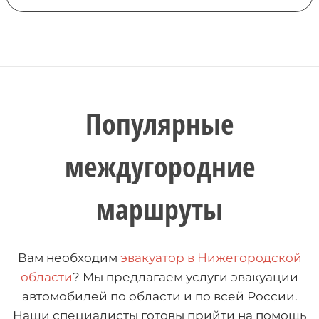
Популярные
междугородние
маршруты
Вам необходим
эвакуатор в Нижегородской
области
? Мы предлагаем услуги эвакуации
автомобилей по области и по всей России.
Наши специалисты готовы прийти на помощь