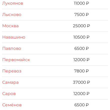
Лукоянов
11000 ₽
Лысково
7500 ₽
Москва
25000 ₽
Навашино
10500 ₽
Павлово
6500 ₽
Первомайск
12000 ₽
Перевоз
7800 ₽
Самара
37000 ₽
Саров
12000 ₽
Семёнов
6500 ₽