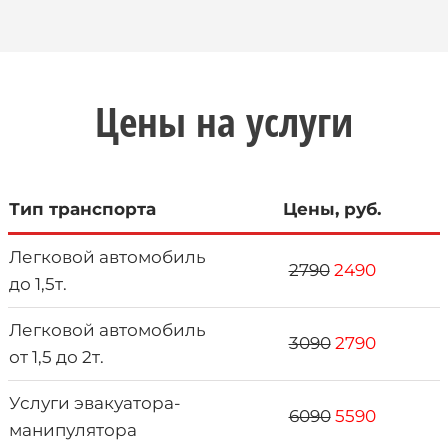
Цены на услуги
Тип транспорта
Цены, руб.
Легковой автомобиль
2790
2490
до 1,5т.
Легковой автомобиль
3090
2790
от 1,5 до 2т.
Услуги эвакуатора-
6090
5590
манипулятора