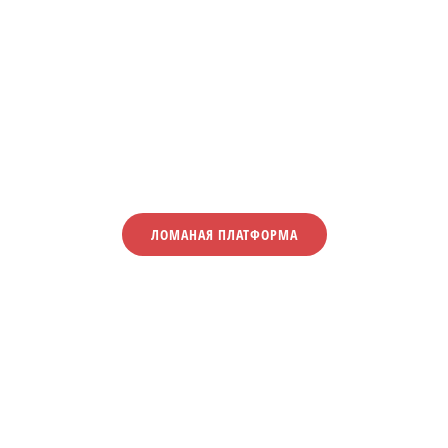
ЛОМАНАЯ ПЛАТФОРМА