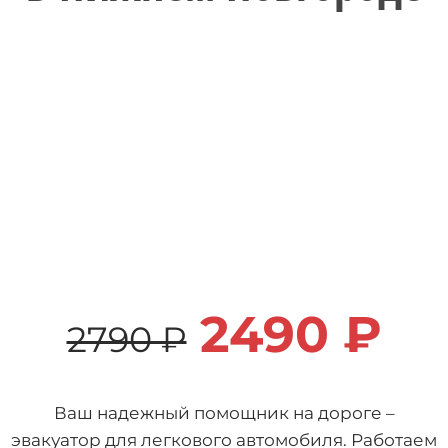
2490 ₽
2790 ₽
Ваш надежный помощник на дороге –
эвакуатор для легкового автомобиля. Работаем