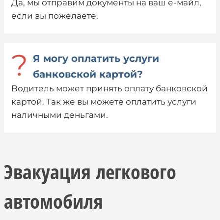
Да, мы отправим документы на ваш е-майл,
если вы пожелаете.
?
Я могу оплатить услуги
банковской картой?
Водитель может принять оплату банковской
картой. Так же вы можете оплатить услуги
наличными деньгами.
Эвакуация легкового
автомобиля