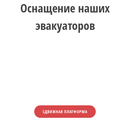
Оснащение наших
эвакуаторов
СДВИЖНАЯ ПЛАТФОРМА