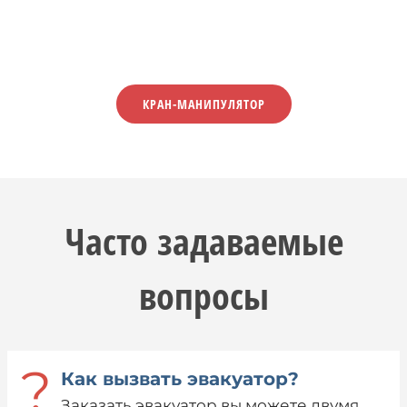
КРАН-МАНИПУЛЯТОР
Часто задаваемые
вопросы
?
Как вызвать эвакуатор?
Заказать эвакуатор вы можете двумя