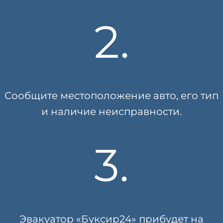
2.
Сообщите местоположение авто, его тип
и наличие неисправности.
3.
Эвакуатор «Буксир24» прибудет на