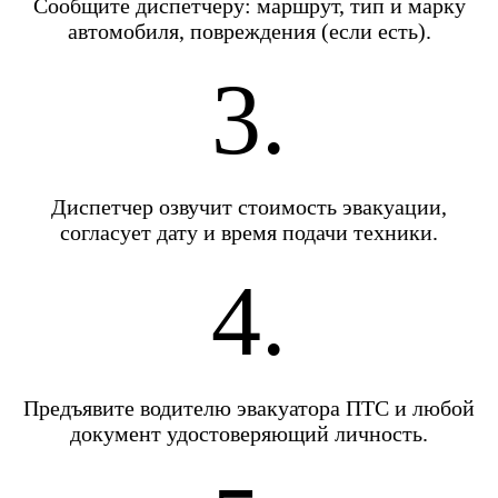
Сообщите диспетчеру: маршрут, тип и марку
автомобиля, повреждения (если есть).
3.
Диспетчер озвучит стоимость эвакуации,
согласует дату и время подачи техники.
4.
Предъявите водителю эвакуатора ПТС и любой
документ удостоверяющий личность.