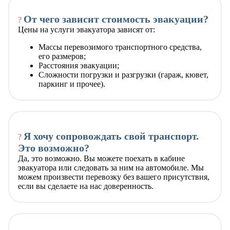
От чего зависит стоимость эвакуации?
?
Цены на услуги эвакуатора зависят от:
Массы перевозимого транспортного средства,
его размеров;
Расстояния эвакуации;
Сложности погрузки и разгрузки (гараж, кювет,
паркинг и прочее).
Я хочу сопровождать свой транспорт.
?
Это возможно?
Да, это возможно. Вы можете поехать в кабине
эвакуатора или следовать за ним на автомобиле. Мы
можем произвести перевозку без вашего присутствия,
если вы сделаете на нас доверенность.