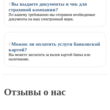
Вы выдаете документы и чек для
?
страховой компании?
По вашему требованию мы отправим необходимые
документы на ваш электронный ящик.
Можно ли оплатить услуги банковской
?
картой?
Вы можете заплатить за вызов картой банка или
наличными.
Отзывы о нас