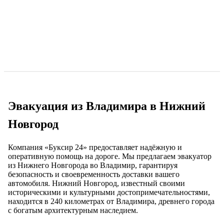
Эвакуация из Владимира в Нижний
Новгород
Компания «Буксир 24» предоставляет надёжную и
оперативную помощь на дороге. Мы предлагаем эвакуатор
из Нижнего Новгорода во Владимир, гарантируя
безопасность и своевременность доставки вашего
автомобиля. Нижний Новгород, известный своими
историческими и культурными достопримечательностями,
находится в 240 километрах от Владимира, древнего города
с богатым архитектурным наследием.