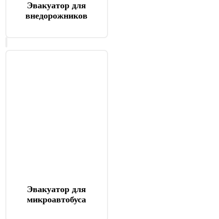
Эвакуатор для
внедорожников
Эвакуатор для
микроавтобуса