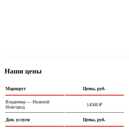
Наши цены
Маршрут
Цены, руб.
Владимир — Нижний
14500 ₽
Новгород
Доп. услуги
Цены, руб.