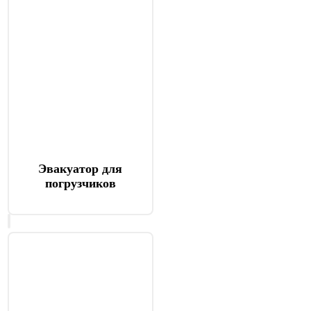
Эвакуатор для
погрузчиков