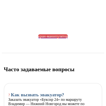
кран-манипулятор
Часто задаваемые вопросы
Как вызвать эвакуатор?
?
Заказать эвакуатор «Буксир 24» по маршруту
Владимир — Нижний Новгород вы можете по