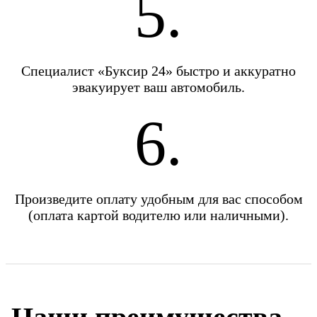
5.
Специалист «Буксир 24» быстро и аккуратно
эвакуирует ваш автомобиль.
6.
Произведите оплату удобным для вас способом
(оплата картой водителю или наличными).