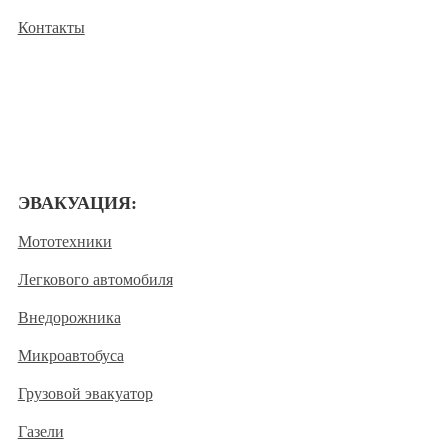
Контакты
ЭВАКУАЦИЯ:
Мототехники
Легкового автомобиля
Внедорожника
Микроавтобуса
Грузовой эвакуатор
Газели