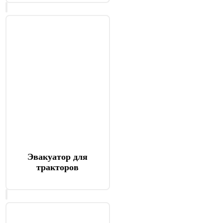
Эвакуатор для
тракторов