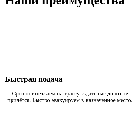
Наши преимущества
Быстрая подача
Срочно выезжаем на трассу, ждать нас долго не
придётся. Быстро эвакуируем в назначенное место.