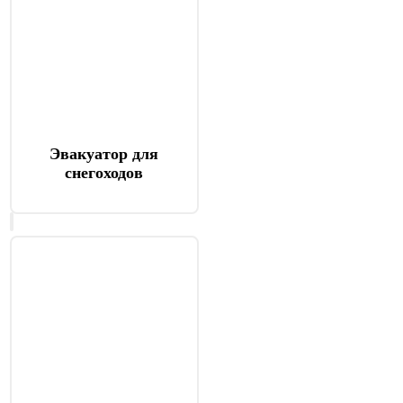
Эвакуатор для
снегоходов