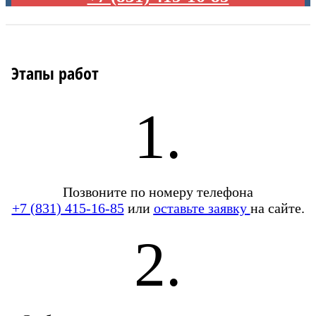
Этапы работ
1.
Позвоните по номеру телефона
+7 (831) 415-16-85
или
оставьте заявку
на сайте.
2.