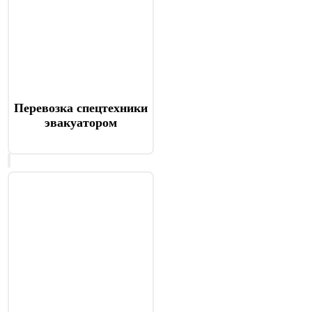
Перевозка спецтехники
эвакуатором