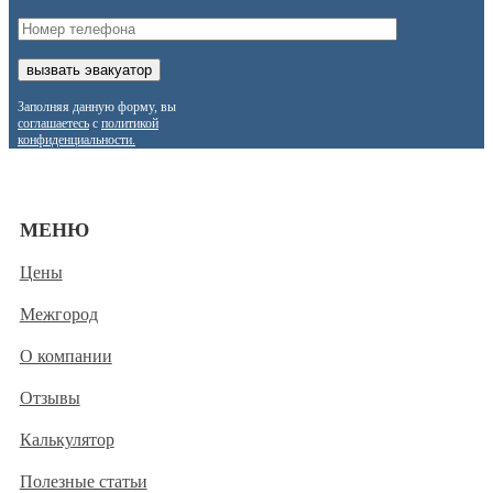
Заполняя данную форму, вы
соглашаетесь
с
политикой
конфиденциальности.
МЕНЮ
Цены
Межгород
О компании
Отзывы
Калькулятор
Полезные статьи