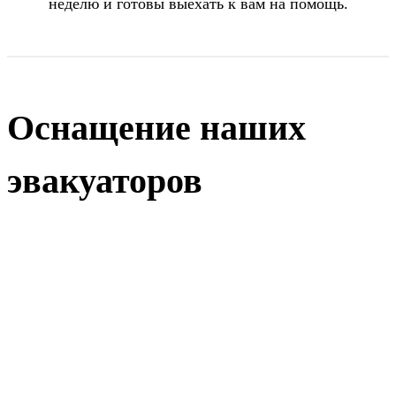
неделю и готовы выехать к вам на помощь.
Оснащение наших
эвакуаторов