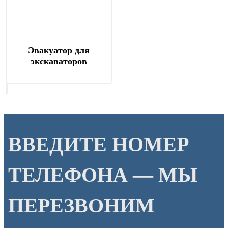
Эвакуатор для
экскаваторов
ВВЕДИТЕ НОМЕР
ТЕЛЕФОНА — МЫ
ПЕРЕЗВОНИМ