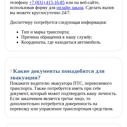
телефону
+7 (831) 415-16-85
или на веб-сайте,
использовав форму для
онлайн заказа
. Сделать вызов
вы можете круглосуточно 24/7.
Диспетчеру потребуется следующая информация:
Тип и марка транспорта;
Причина обращения в нашу службу;
Координаты, где находиться автомобиль.
Какие документы понадобятся для
?
эвакуации?
Покажите водителю эвакуатора ПТС, перевозимого
транспорта. Также потребуется иметь при себе
документ, который может подтвердить вашу личность.
Если заказчиком является третье лицо, то
дополнительно потребуется доверенность на
перевозку или управление транспортным средством.