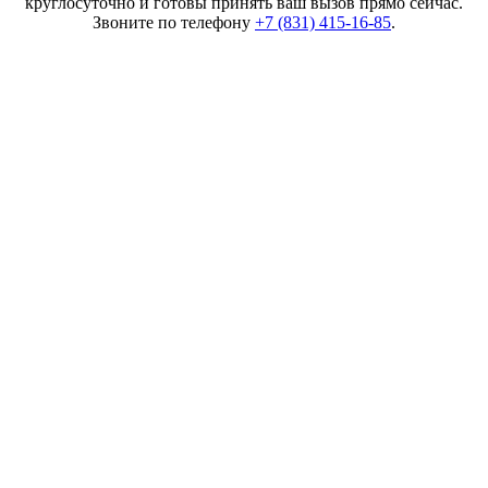
круглосуточно и готовы принять ваш вызов прямо сейчас.
Звоните по телефону
+7 (831) 415-16-85
.