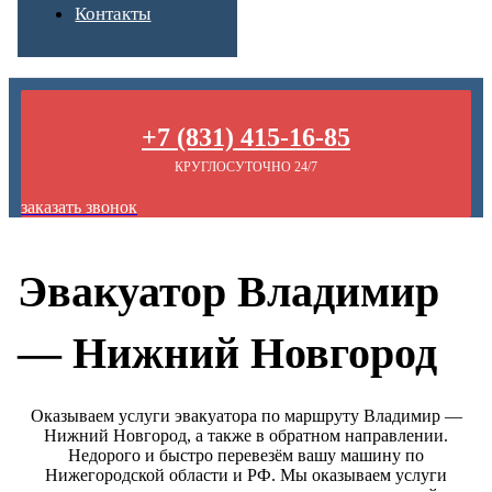
Контакты
+7 (831) 415-16-85
КРУГЛОСУТОЧНО 24/7
заказать звонок
Эвакуатор Владимир
— Нижний Новгород
Оказываем услуги эвакуатора по маршруту Владимир —
Нижний Новгород, а также в обратном направлении.
Недорого и быстро перевезём вашу машину по
Нижегородской области и РФ. Мы оказываем услуги