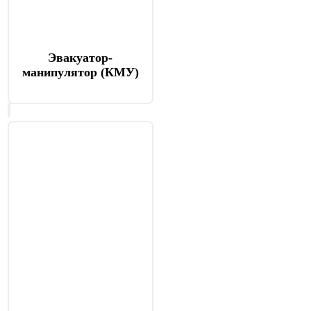
Эвакуатор-
манипулятор (КМУ)