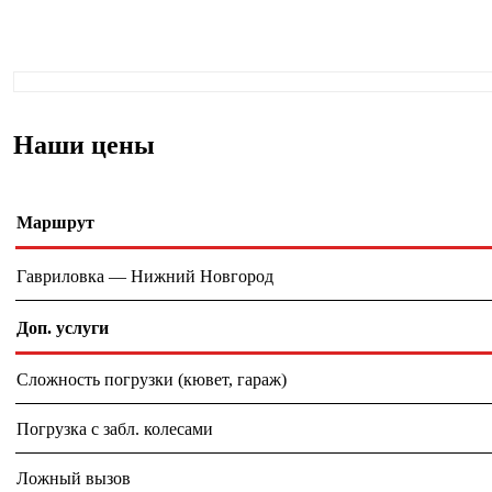
Наши цены
Маршрут
Гавриловка — Нижний Новгород
Доп. услуги
Сложность погрузки (кювет, гараж)
Погрузка с забл. колесами
Ложный вызов