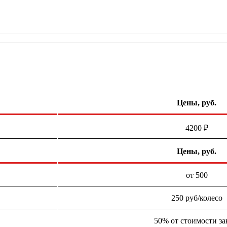
Цены, руб.
4200 ₽
Цены, руб.
от 500
250 руб/колесо
50% от стоимости за