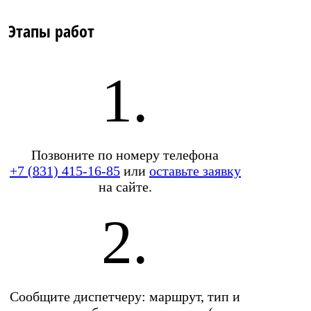
Этапы работ
1.
Позвоните по номеру телефона
+7 (831) 415-16-85
или
оставьте заявку
на сайте.
2.
Сообщите диспетчеру: маршрут, тип и