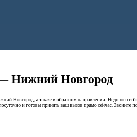
 — Нижний Новгород
жний Новгород, а также в обратном направлении. Недорого и б
лосуточно и готовы принять ваш вызов прямо сейчас. Звоните п