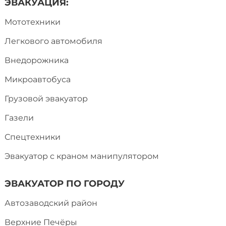
ЭВАКУАЦИЯ:
Мототехники
Легкового автомобиля
Внедорожника
Микроавтобуса
Грузовой эвакуатор
Газели
Спецтехники
Эвакуатор с краном манипулятором
ЭВАКУАТОР ПО ГОРОДУ
Автозаводский район
Верхние Печёры