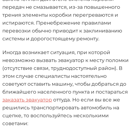
передач не смазывается, из-за повышенного
трения элементы коробки перегреваются и
истираются. Пренебрежение правилами
перевозки обычно приводит к заклиниванию
системы и дорогостоящему ремонту.
Иногда возникает ситуация, при которой
невозможно вызвать эвакуатор к месту поломки
(отсутствие связи, труднодоступный район). В
этом случае специалисты настоятельно
советуют оставить машину, чтобы добраться до
ближайшего населенного пункта и постараться
заказать эвакуатор
оттуда. Но если вы все же
решились транспортировать автомобиль на
сцепке, то воспользуйтесь несколькими
советами: