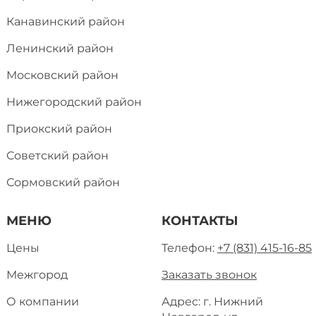
Канавинский район
Ленинский район
Московский район
Нижегородский район
Приокский район
Советский район
Сормовский район
МЕНЮ
КОНТАКТЫ
Цены
Телефон:
+7 (831) 415-16-85
Межгород
Заказать звонок
О компании
Адрес: г. Нижний