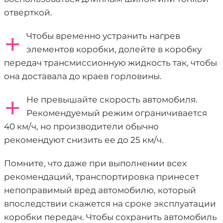
отверткой.
+
Чтобы временно устранить нагрев
элементов коробки, долейте в коробку
передач трансмиссионную жидкость так, чтобы
она доставала до краев горловины.
+
Не превышайте скорость автомобиля.
Рекомендуемый режим ограничивается
40 км/ч, но производители обычно
рекомендуют снизить ее до 25 км/ч.
Помните, что даже при выполнении всех
рекомендаций, транспортировка принесет
непоправимый вред автомобилю, который
впоследствии скажется на сроке эксплуатации
коробки передач. Чтобы сохранить автомобиль