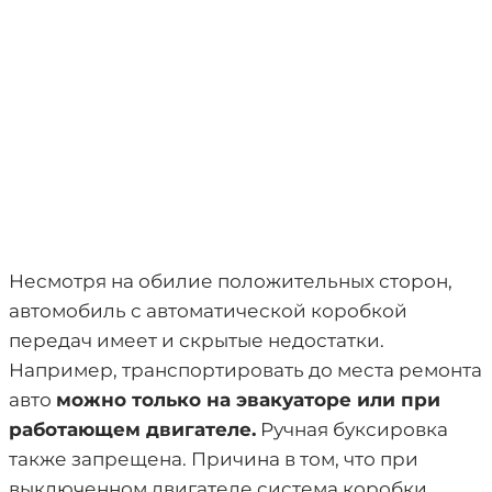
Несмотря на обилие положительных сторон,
автомобиль с автоматической коробкой
передач имеет и скрытые недостатки.
Например, транспортировать до места ремонта
авто
можно только на эвакуаторе или при
работающем двигателе.
Ручная буксировка
также запрещена. Причина в том, что при
выключенном двигателе система коробки