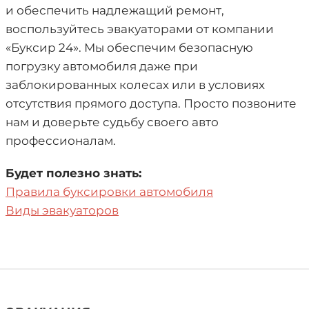
и обеспечить надлежащий ремонт,
воспользуйтесь эвакуаторами от компании
«Буксир 24». Мы обеспечим безопасную
погрузку автомобиля даже при
заблокированных колесах или в условиях
отсутствия прямого доступа. Просто позвоните
нам и доверьте судьбу своего авто
профессионалам.
Будет полезно знать:
Правила буксировки автомобиля
Виды эвакуаторов